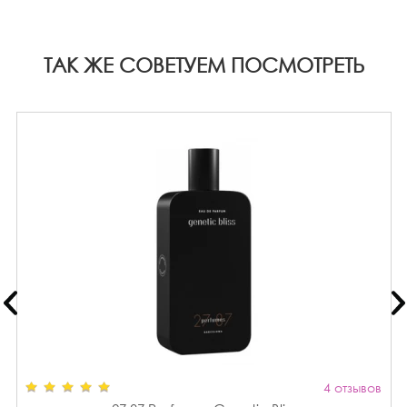
ТАК ЖЕ СОВЕТУЕМ ПОСМОТРЕТЬ
4 отзывов