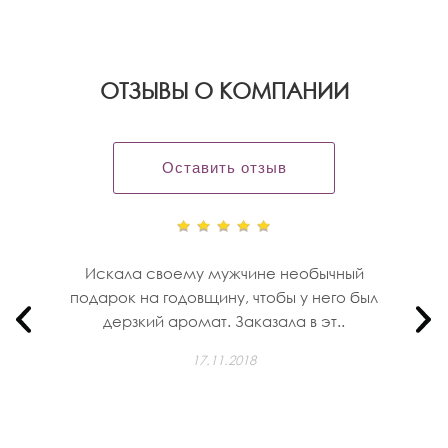
OТЗЫВЫ О КОМПАНИИ
Оставить отзыв
Искала своему мужчине необычный
подарок на годовщину, чтобы у него был
дерзкий аромат. Заказала в эт..
17.11.2018