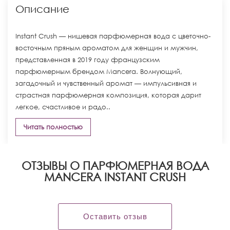
Описание
Instant Crush — нишевая парфюмерная вода с цветочно-
восточным пряным ароматом для женщин и мужчин,
представленная в 2019 году французским
парфюмерным брендом Mancera. Волнующий,
загадочный и чувственный аромат — импульсивная и
страстная парфюмерная композиция, которая дарит
легкое, счастливое и радо..
Читать полностью
ОТЗЫВЫ О ПАРФЮМЕРНАЯ ВОДА
MANCERA INSTANT CRUSH
Оставить отзыв