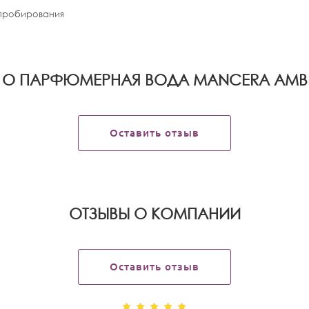
апробирования
 О ПАРФЮМЕРНАЯ ВОДА MANCERA AMBE
Оставить отзыв
OТЗЫВЫ О КОМПАНИИ
Оставить отзыв