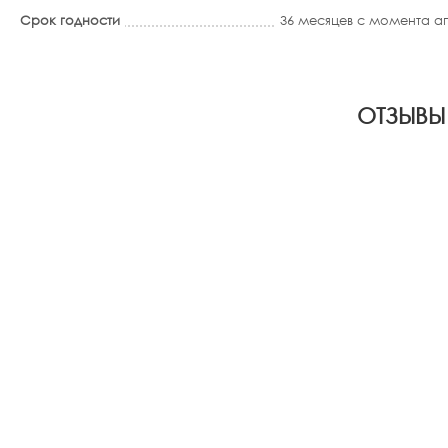
Срок годности
36 месяцев с момента 
ОТЗЫВЫ