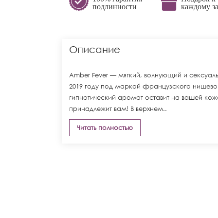
подлинности
каждому за
Описание
Amber Fever — мягкий, волнующий и сексуал
2019 году под маркой французского нишево
гипнотический аромат оставит на вашей кож
принадлежит вам! В верхнем..
Читать полностью