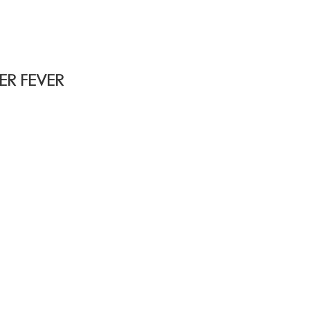
R FEVER