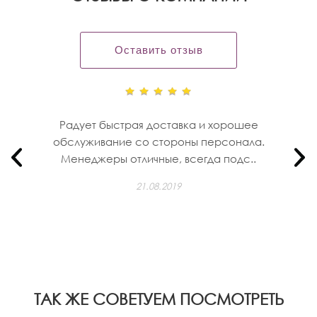
Оставить отзыв
Радует быстрая доставка и хорошее
обслуживание со стороны персонала.
Менеджеры отличные, всегда подс..
21.08.2019
ТАК ЖЕ СОВЕТУЕМ ПОСМОТРЕТЬ