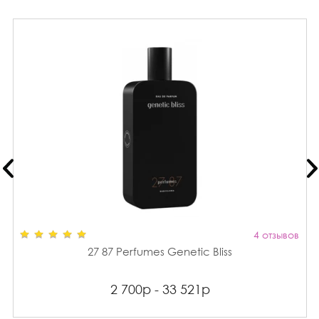
4 отзывов
27 87 Perfumes Genetic Bliss
2 700р - 33 521р