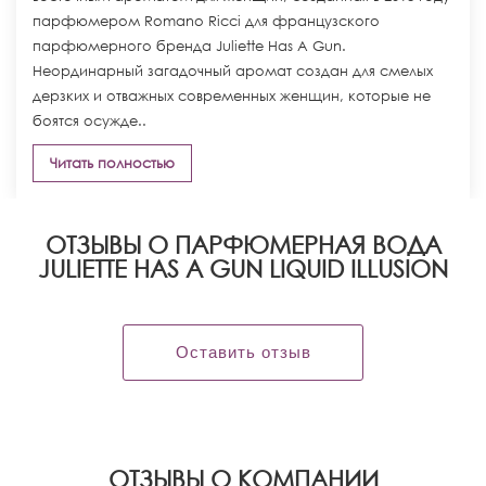
парфюмером Romano Ricci для французского
парфюмерного бренда Juliette Has A Gun.
Неординарный загадочный аромат создан для смелых
дерзких и отважных современных женщин, которые не
боятся осужде..
Читать полностью
ОТЗЫВЫ О ПАРФЮМЕРНАЯ ВОДА
JULIETTE HAS A GUN LIQUID ILLUSION
Оставить отзыв
OТЗЫВЫ О КОМПАНИИ