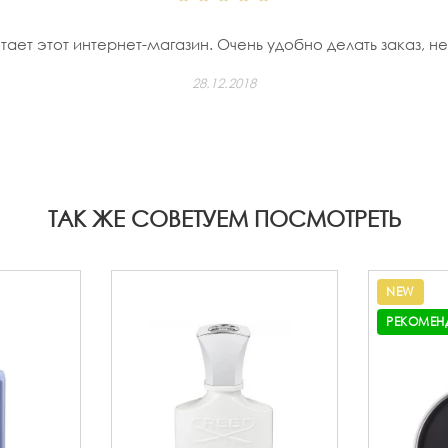
ает этот интернет-магазин. Очень удобно делать заказ, не 
28.12.2018
ТАК ЖЕ СОВЕТУЕМ ПОСМОТРЕТЬ
NEW
РЕКОМЕН