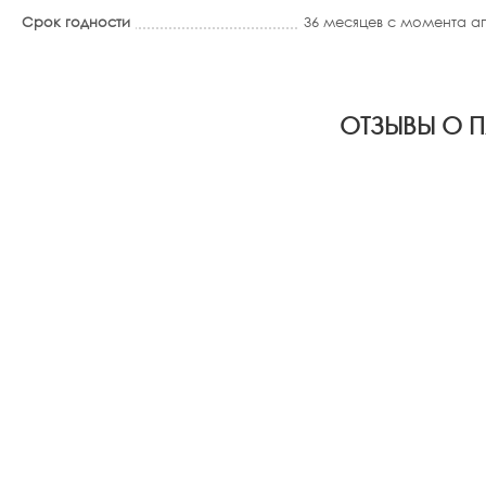
Срок годности
36 месяцев с момента 
ОТЗЫВЫ О П