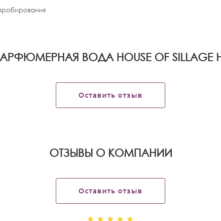
апробирования
АРФЮМЕРНАЯ ВОДА HOUSE OF SILLAGE H
Оставить отзыв
OТЗЫВЫ О КОМПАНИИ
Оставить отзыв