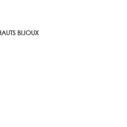
AUTS BIJOUX