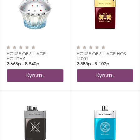
HOUSE OF SILLAGE
HOUSE OF SILLAGE HOS
HOLIDAY
N.001
2 663р - 8 940р
2 385р - 9 102р
Купить
Купить