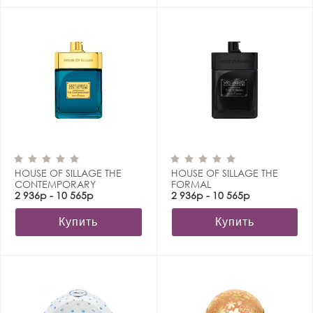
HOUSE OF SILLAGE THE
HOUSE OF SILLAGE THE
CONTEMPORARY
FORMAL
2 936р - 10 565р
2 936р - 10 565р
Купить
Купить