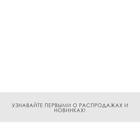
УЗНАВАЙТЕ ПЕРВЫМИ О РАСПРОДАЖАХ И
НОВИНКАХ!