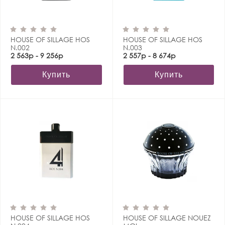
HOUSE OF SILLAGE HOS
HOUSE OF SILLAGE HOS
N.002
N.003
2 563р - 9 256р
2 557р - 8 674р
Купить
Купить
HOUSE OF SILLAGE HOS
HOUSE OF SILLAGE NOUEZ