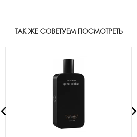
ТАК ЖЕ СОВЕТУЕМ ПОСМОТРЕТЬ