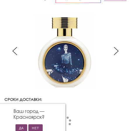
СРОКИ ДОСТАВКИ:
Красноярск
Изменить город
Ваш город —
Красноярск
?