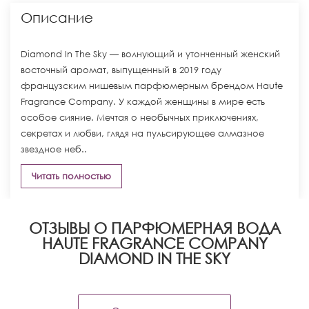
Описание
Diamond In The Sky — волнующий и утонченный женский
восточный аромат, выпущенный в 2019 году
французским нишевым парфюмерным брендом Haute
Fragrance Company. У каждой женщины в мире есть
особое сияние. Мечтая о необычных приключениях,
секретах и любви, глядя на пульсирующее алмазное
звездное неб..
Читать полностью
ОТЗЫВЫ О ПАРФЮМЕРНАЯ ВОДА
HAUTE FRAGRANCE COMPANY
DIAMOND IN THE SKY