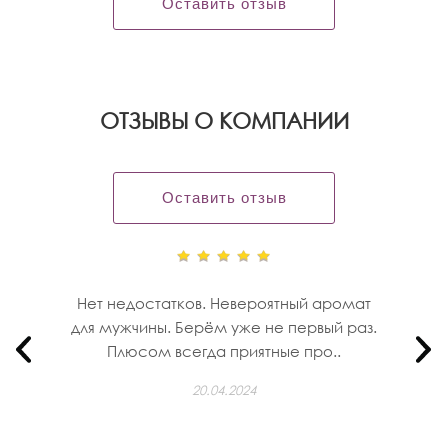
Оставить отзыв
OТЗЫВЫ О КОМПАНИИ
Оставить отзыв
Нет недостатков. Невероятный аромат
для мужчины. Берём уже не первый раз.
Плюсом всегда приятные про..
20.04.2024