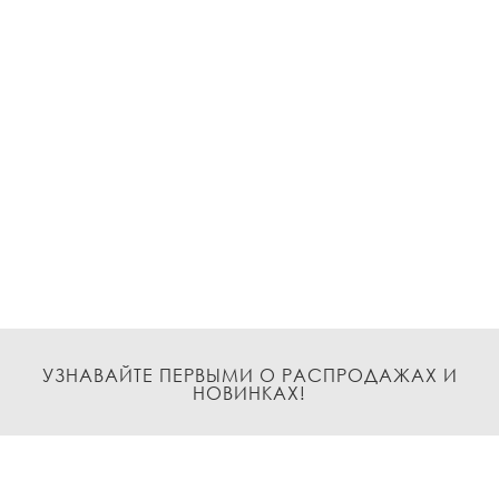
УЗНАВАЙТЕ ПЕРВЫМИ О РАСПРОДАЖАХ И
НОВИНКАХ!