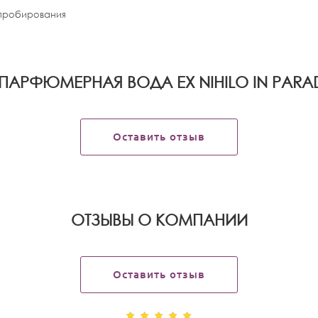
апробирования
ПАРФЮМЕРНАЯ ВОДА EX NIHILO IN PARADI
Оставить отзыв
OТЗЫВЫ О КОМПАНИИ
Оставить отзыв