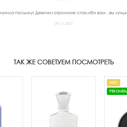
лучила посылку! Девочки огромное спасибо вам , вы лучши
09.11.2021
ТАК ЖЕ СОВЕТУЕМ ПОСМОТРЕТЬ
NEW
РЕКОМЕН