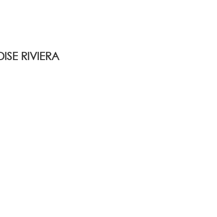
SE RIVIERA