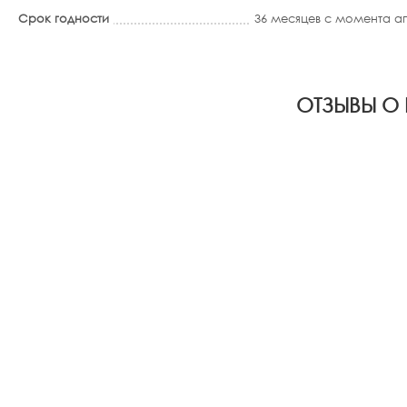
Срок годности
36 месяцев с момента 
ОТЗЫВЫ О 