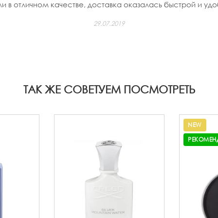
 в отличном качестве, доставка оказалась быстрой и удо
29.07.2019
ТАК ЖЕ СОВЕТУЕМ ПОСМОТРЕТЬ
NEW
РЕКОМЕН