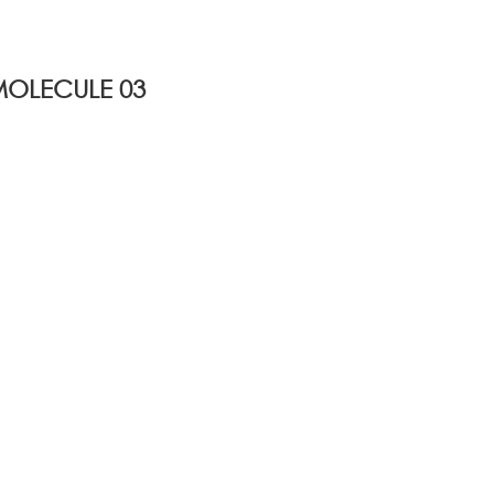
MOLECULE 03