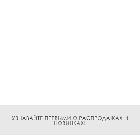
УЗНАВАЙТЕ ПЕРВЫМИ О РАСПРОДАЖАХ И
НОВИНКАХ!