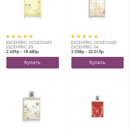
ESCENTRIC MOLECULES
ESCENTRIC MOLECULES
ESCENTRIC 03
ESCENTRIC 04
2 639р - 18 680р
2 038р - 22 015р
Купить
Купить