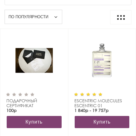
ПОДАРОЧНЫЙ
ESCENTRIC MOLECULES
СЕРТИФИКАТ
ESCENTRIC 01
100р
1 840р - 19 757р
Купить
Купить