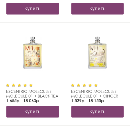
Купить
Купить
ESCENTRIC MOLECULES
ESCENTRIC MOLECULES
MOLECULE 01 + BLACK TEA
MOLECULE 01 + GINGER
1 655р - 18 060р
1 539р - 18 153р
Купить
Купить