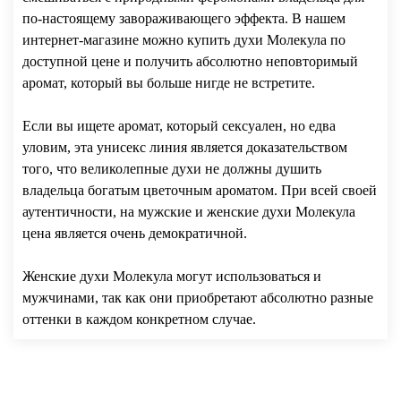
по-настоящему завораживающего эффекта. В нашем
интернет-магазине можно купить духи Молекула по
доступной цене и получить абсолютно неповторимый
аромат, который вы больше нигде не встретите.
Если вы ищете аромат, который сексуален, но едва
уловим, эта унисекс линия является доказательством
того, что великолепные духи не должны душить
владельца богатым цветочным ароматом. При всей своей
аутентичности, на мужские и женские духи Молекула
цена является очень демократичной.
Женские духи Молекула могут использоваться и
мужчинами, так как они приобретают абсолютно разные
оттенки в каждом конкретном случае.