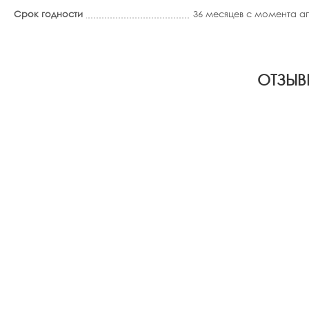
Срок годности
36 месяцев с момента 
ОТЗЫВ