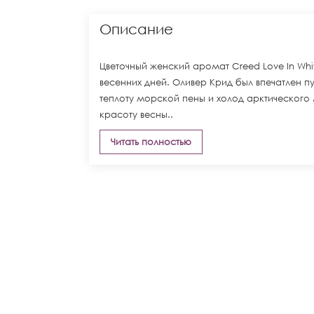
Описание
Цветочный женский аромат Creed Love In Whi
весенних дней. Оливер Крид был впечатлен
теплоту морской пены и холод арктического
красоту весны..
Читать полностью