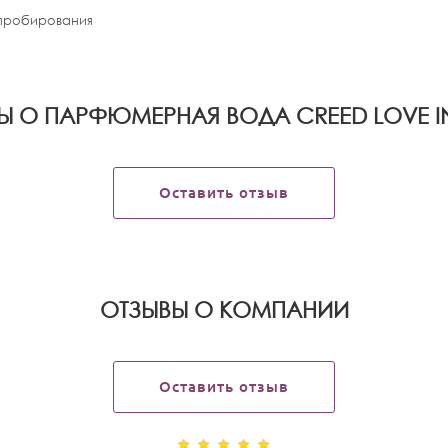
апробирования
Ы О ПАРФЮМЕРНАЯ ВОДА CREED LOVE IN
Оставить отзыв
OТЗЫВЫ О КОМПАНИИ
Оставить отзыв