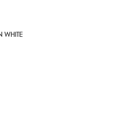
 WHITE