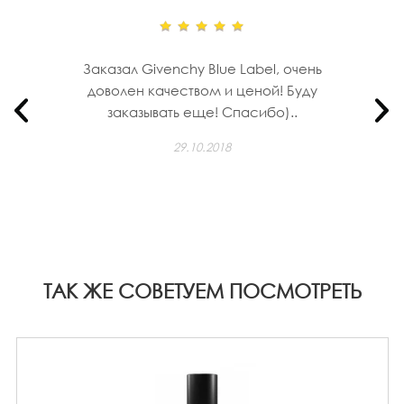
Заказал Givenchy Blue Label, очень
доволен качеством и ценой! Буду
заказывать еще! Спасибо)..
29.10.2018
ТАК ЖЕ СОВЕТУЕМ ПОСМОТРЕТЬ