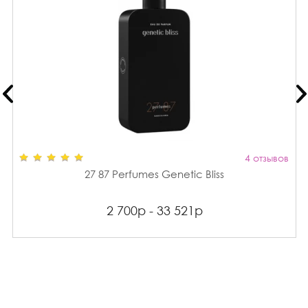
4 отзывов
27 87 Perfumes Genetic Bliss
2 700р - 33 521р