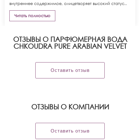
внутреннее содержимое, олицетворяет высокий статус..
Читать полностью
ОТЗЫВЫ О ПАРФЮМЕРНАЯ ВОДА
CHKOUDRA PURE ARABIAN VELVET
Оставить отзыв
OТЗЫВЫ О КОМПАНИИ
Оставить отзыв