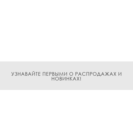
УЗНАВАЙТЕ ПЕРВЫМИ О РАСПРОДАЖАХ И
НОВИНКАХ!
Подписаться