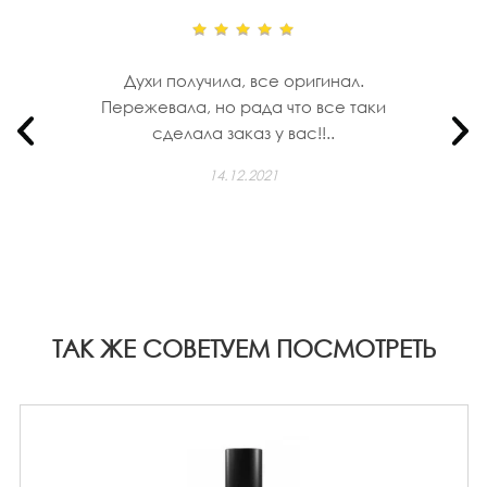
Духи получила, все оригинал.
Пережевала, но рада что все таки
сделала заказ у вас!!..
14.12.2021
ТАК ЖЕ СОВЕТУЕМ ПОСМОТРЕТЬ