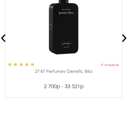
4 отзывов
27 87 Perfumes Genetic Bliss
2 700р - 33 521р