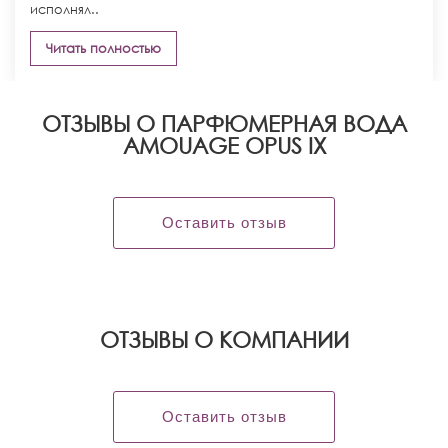
исполнял..
Читать полностью
ОТЗЫВЫ О ПАРФЮМЕРНАЯ ВОДА
AMOUAGE OPUS IX
Оставить отзыв
OТЗЫВЫ О КОМПАНИИ
Оставить отзыв