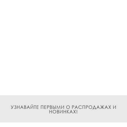
УЗНАВАЙТЕ ПЕРВЫМИ О РАСПРОДАЖАХ И
НОВИНКАХ!