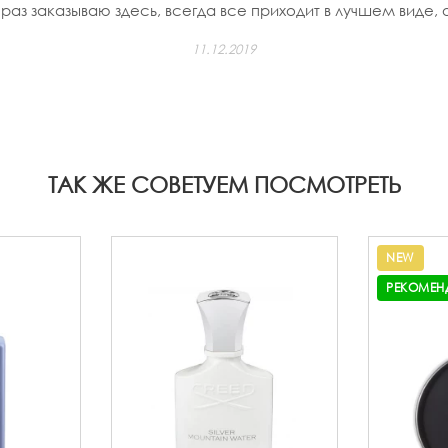
раз заказываю здесь, всегда все приходит в лучшем виде,
11.12.2019
ТАК ЖЕ СОВЕТУЕМ ПОСМОТРЕТЬ
NEW
РЕКОМЕН