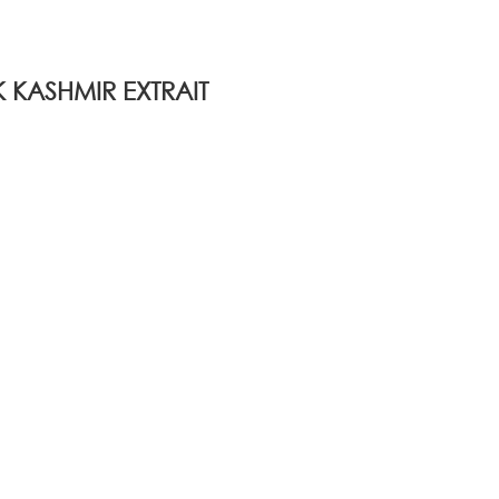
KASHMIR EXTRAIT