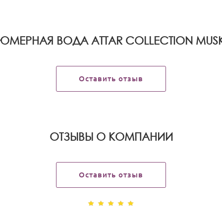
МЕРНАЯ ВОДА ATTAR COLLECTION MUSK 
Оставить отзыв
OТЗЫВЫ О КОМПАНИИ
Оставить отзыв