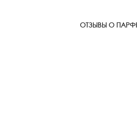
ОТЗЫВЫ О ПАРФЮ