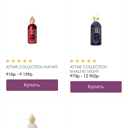
ATTAR COLLECTION HAYATI
ATTAR COLLECTION
KHALTAT NIGHT
910р - 9 139р
973р - 12 902р
Купить
Купить