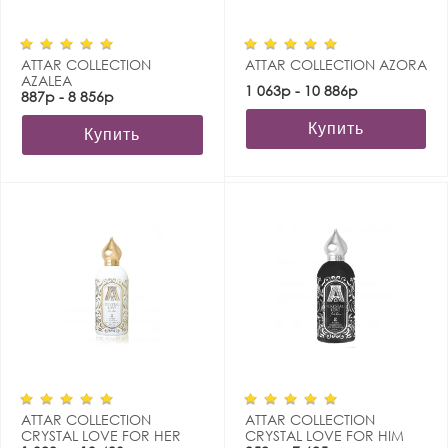
ATTAR COLLECTION
ATTAR COLLECTION AZORA
AZALEA
1 063р - 10 886р
887р - 8 856р
Купить
Купить
ATTAR COLLECTION
ATTAR COLLECTION
CRYSTAL LOVE FOR HER
CRYSTAL LOVE FOR HIM