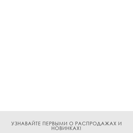
УЗНАВАЙТЕ ПЕРВЫМИ О РАСПРОДАЖАХ И
НОВИНКАХ!