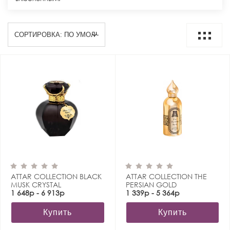
ATTAR COLLECTION BLACK
ATTAR COLLECTION THE
MUSK CRYSTAL
PERSIAN GOLD
1 648р - 6 913р
1 339р - 5 364р
Купить
Купить