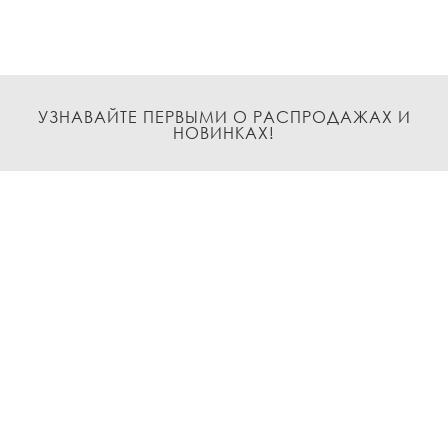
УЗНАВАЙТЕ ПЕРВЫМИ О РАСПРОДАЖАХ И
НОВИНКАХ!
Подписаться