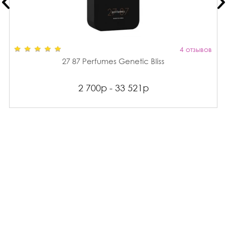
4 отзывов
27 87 Perfumes Genetic Bliss
2 700р - 33 521р