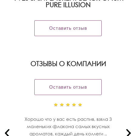
PURE ILLUSION
Оставить отзыв
OТЗЫВЫ О КОМПАНИИ
Оставить отзыв
Хорошо что у вас есть распив, взяла 3
маленьких флакона самых вкусных
ароматов, каждый день коллеги ..