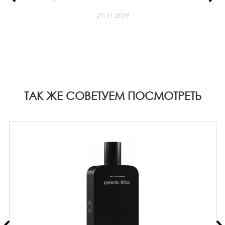
21.11.2019
ТАК ЖЕ СОВЕТУЕМ ПОСМОТРЕТЬ