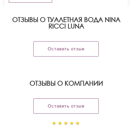
ОТЗЫВЫ О ТУАЛЕТНАЯ ВОДА NINA
RICCI LUNA
Оставить отзыв
OТЗЫВЫ О КОМПАНИИ
Оставить отзыв