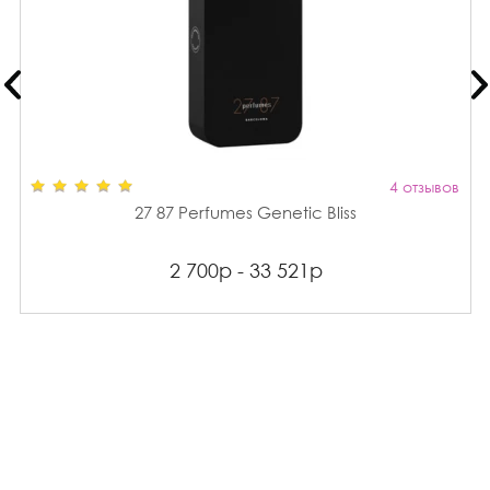
4 отзывов
27 87 Perfumes Genetic Bliss
2 700р - 33 521р