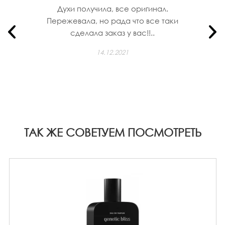
Духи получила, все оригинал.
Пережевала, но рада что все таки
сделала заказ у вас!!..
14.12.2021
ТАК ЖЕ СОВЕТУЕМ ПОСМОТРЕТЬ