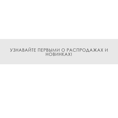
УЗНАВАЙТЕ ПЕРВЫМИ О РАСПРОДАЖАХ И
НОВИНКАХ!
Подписаться