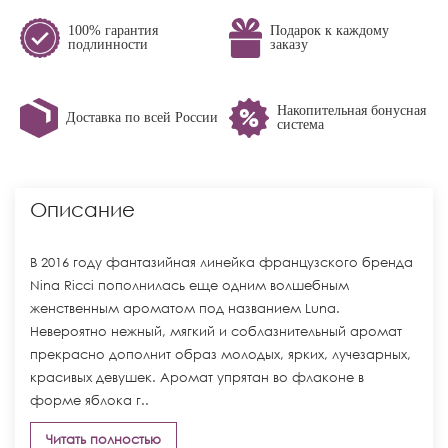
100% гарантия
Подарок к каждому
подлинности
заказу
Накопительная бонусная
Доставка по всей России
система
Описание
В 2016 году фантазийная линейка французского бренда
Nina Ricci пополнилась еще одним волшебным
женственным ароматом под названием Luna.
Невероятно нежный, мягкий и соблазнительный аромат
прекрасно дополнит образ молодых, ярких, лучезарных,
красивых девушек. Аромат упрятан во флаконе в
форме яблока г..
Читать полностью