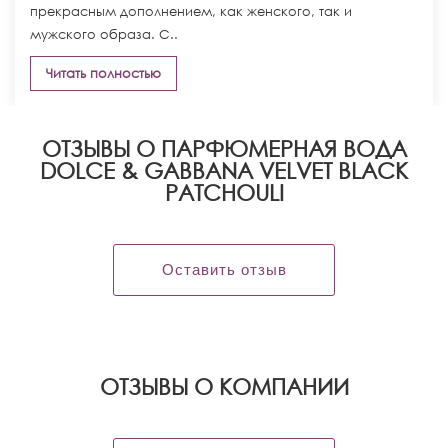
прекрасным дополнением, как женского, так и
мужского образа. С..
Читать полностью
ОТЗЫВЫ О ПАРФЮМЕРНАЯ ВОДА
DOLCE & GABBANA VELVET BLACK
PATCHOULI
Оставить отзыв
OТЗЫВЫ О КОМПАНИИ