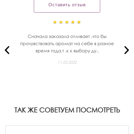
Оставить отзыв
Сначала заказала отливает ,что бы
прочувствовать аромат на себе в разное
время года,т .к к выбору ду..
11.03.2022
ТАК ЖЕ СОВЕТУЕМ ПОСМОТРЕТЬ