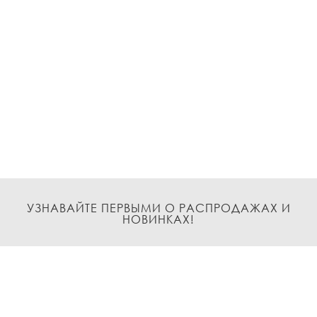
УЗНАВАЙТЕ ПЕРВЫМИ О РАСПРОДАЖАХ И
НОВИНКАХ!
Подписаться