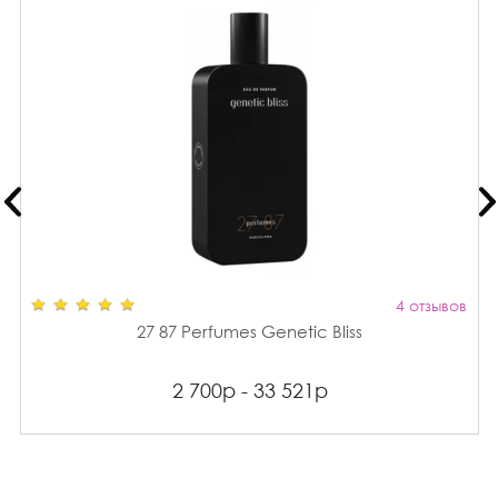
4 отзывов
27 87 Perfumes Genetic Bliss
2 700р - 33 521р