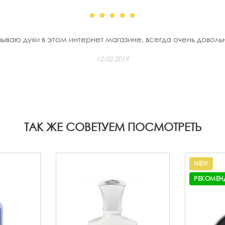
ываю духи в этом интернет магазине, всегда очень доволь
12.02.2019
ТАК ЖЕ СОВЕТУЕМ ПОСМОТРЕТЬ
NEW
РЕКОМЕН