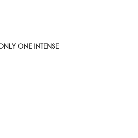
NLY ONE INTENSE