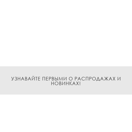
УЗНАВАЙТЕ ПЕРВЫМИ О РАСПРОДАЖАХ И
НОВИНКАХ!
Подписаться