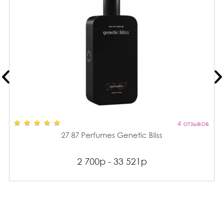
4 отзывов
27 87 Perfumes Genetic Bliss
2 700р - 33 521р