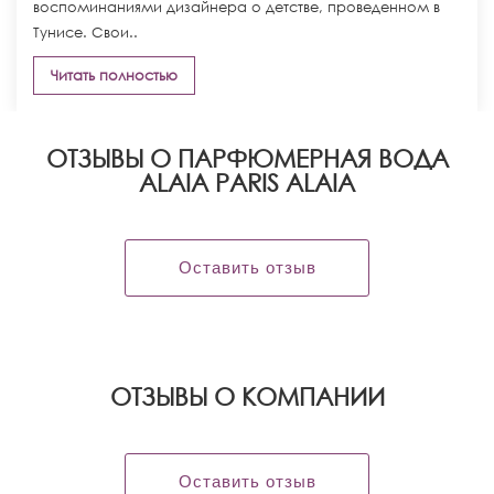
воспоминаниями дизайнера о детстве, проведенном в
Тунисе. Свои..
Читать полностью
ОТЗЫВЫ О ПАРФЮМЕРНАЯ ВОДА
ALAIA PARIS ALAIA
Оставить отзыв
OТЗЫВЫ О КОМПАНИИ
Оставить отзыв