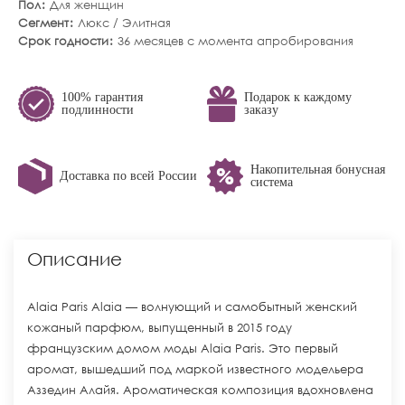
Пол
Для женщин
Сегмент
Люкс / Элитная
Срок годности
36 месяцев с момента апробирования
100% гарантия
Подарок к каждому
подлинности
заказу
Накопительная бонусная
Доставка по всей России
система
Описание
Alaia Paris Alaia — волнующий и самобытный женский
кожаный парфюм, выпущенный в 2015 году
французским домом моды Alaia Paris. Это первый
аромат, вышедший под маркой известного модельера
Аззедин Алайя. Ароматическая композиция вдохновлена