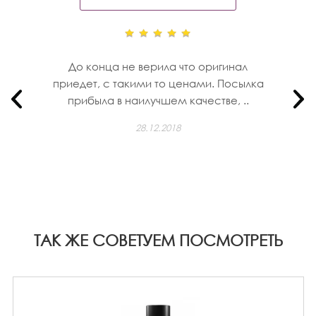
До конца не верила что оригинал
приедет, с такими то ценами. Посылка
прибыла в наилучшем качестве, ..
28.12.2018
ТАК ЖЕ СОВЕТУЕМ ПОСМОТРЕТЬ