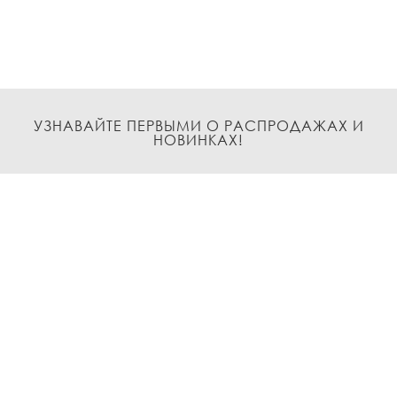
УЗНАВАЙТЕ ПЕРВЫМИ О РАСПРОДАЖАХ И
НОВИНКАХ!
Подписаться