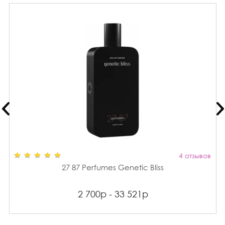
4 отзывов
27 87 Perfumes Genetic Bliss
2 700р - 33 521р