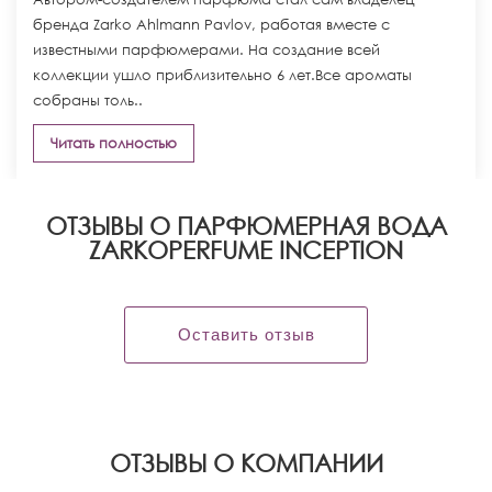
бренда Zarko Ahlmann Pavlov, работая вместе с
известными парфюмерами. На создание всей
коллекции ушло приблизительно 6 лет.Все ароматы
собраны толь..
Читать полностью
ОТЗЫВЫ О ПАРФЮМЕРНАЯ ВОДА
ZARKOPERFUME INCEPTION
Оставить отзыв
OТЗЫВЫ О КОМПАНИИ