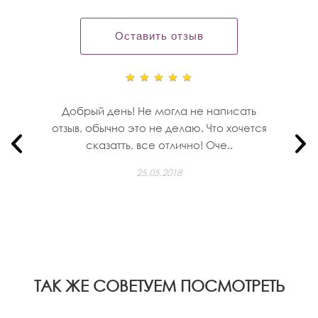
Оставить отзыв
Добрый день! Не могла не написать
отзыв, обычно это не делаю. Что хочется
сказатть, все отлично! Оче..
25.05.2018
ТАК ЖЕ СОВЕТУЕМ ПОСМОТРЕТЬ