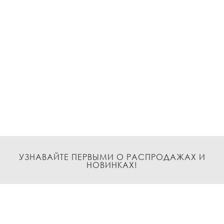
УЗНАВАЙТЕ ПЕРВЫМИ О РАСПРОДАЖАХ И
НОВИНКАХ!