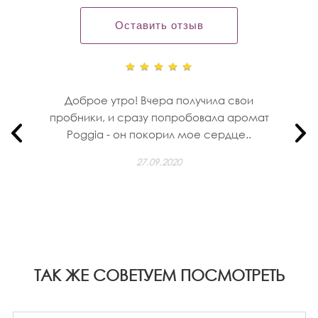
Оставить отзыв
Доброе утро! Вчера получила свои
пробники, и сразу попробовала аромат
Poggia - он покорил мое сердце..
27.09.2020
ТАК ЖЕ СОВЕТУЕМ ПОСМОТРЕТЬ