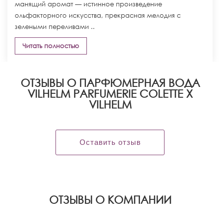
манящий аромат — истинное произведение
ольфакторного искусства, прекрасная мелодия с
зелеными переливами ..
Читать полностью
ОТЗЫВЫ О ПАРФЮМЕРНАЯ ВОДА
VILHELM PARFUMERIE COLETTE X
VILHELM
Оставить отзыв
OТЗЫВЫ О КОМПАНИИ