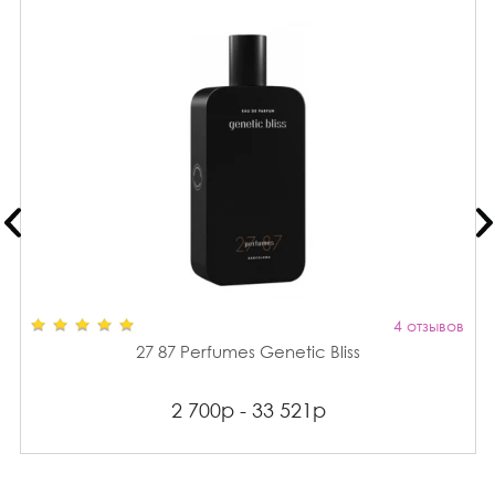
4 отзывов
27 87 Perfumes Genetic Bliss
2 700р - 33 521р