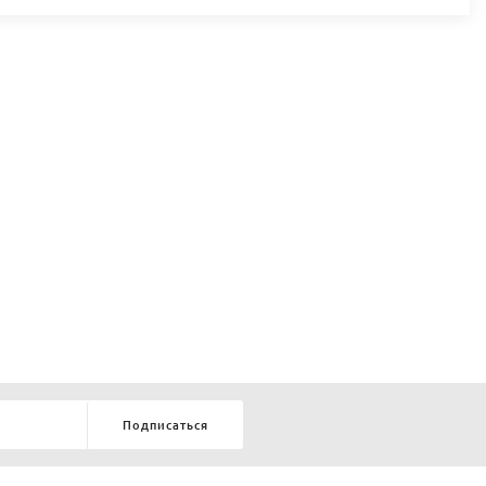
Подписаться