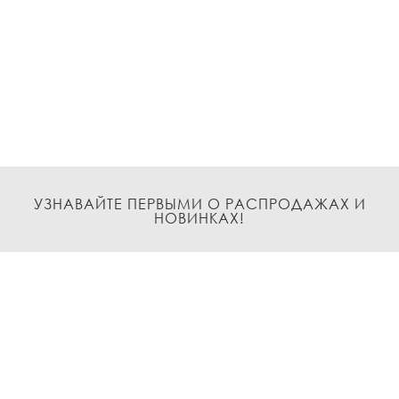
УЗНАВАЙТЕ ПЕРВЫМИ О РАСПРОДАЖАХ И
НОВИНКАХ!
Подписаться