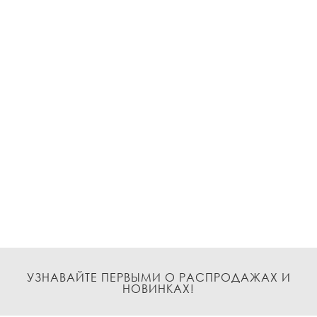
УЗНАВАЙТЕ ПЕРВЫМИ О РАСПРОДАЖАХ И
НОВИНКАХ!