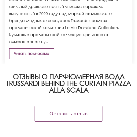
стильный древесно-пряный унисекс-парфюм,
выпущенный в 2020 году под маркой итальянского
бренда модных аксессуаров Trussardi в рамках
ароматической коллекции Le Vie Di Milano Collection.
Культовые ароматы этой коллекции приглашают в
ольфакторное пу..
Читать полностью
ОТЗЫВЫ О ПАРФЮМЕРНАЯ ВОДА
TRUSSARDI BEHIND THE CURTAIN PIAZZA
ALLA SCALA
Оставить отзыв