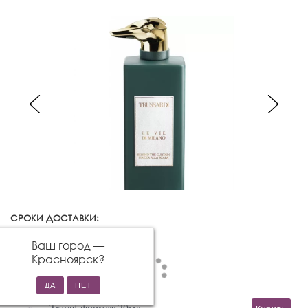
СРОКИ ДОСТАВКИ:
Красноярск
Изменить город
Ваш город —
Красноярск
?