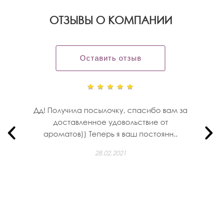
OТЗЫВЫ О КОМПАНИИ
Оставить отзыв
Дд! Получила посылочку, спасибо вам за
доставленное удовольствие от
ароматов)) Теперь я ваш постоянн..
28.02.2021