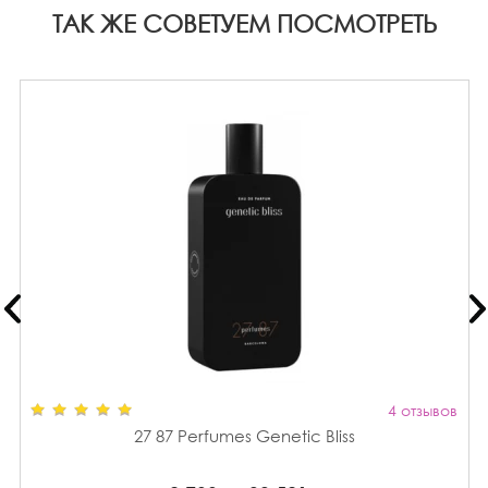
ТАК ЖЕ СОВЕТУЕМ ПОСМОТРЕТЬ
4 отзывов
27 87 Perfumes Genetic Bliss