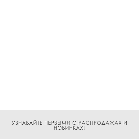
УЗНАВАЙТЕ ПЕРВЫМИ О РАСПРОДАЖАХ И
НОВИНКАХ!