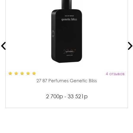
4 отзывов
27 87 Perfumes Genetic Bliss
2 700р - 33 521р