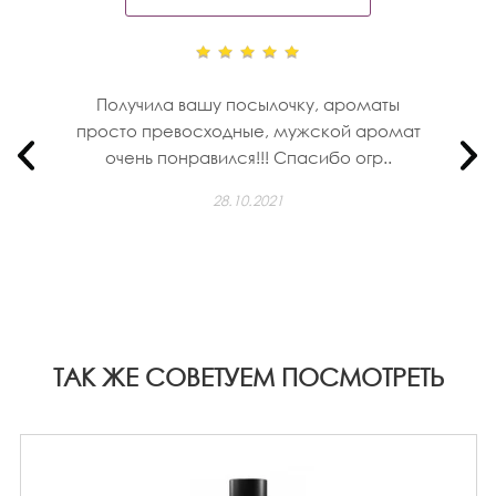
Получила вашу посылочку, ароматы
просто превосходные, мужской аромат
очень понравился!!! Спасибо огр..
28.10.2021
ТАК ЖЕ СОВЕТУЕМ ПОСМОТРЕТЬ