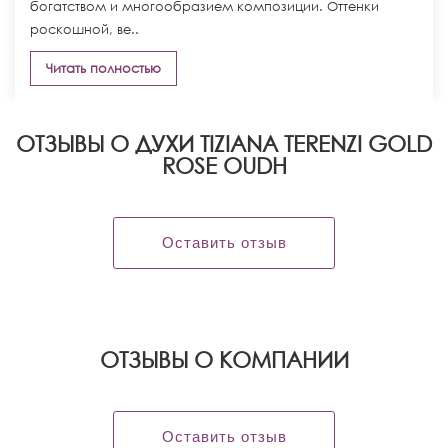
богатством и многообразием композиции. Оттенки
роскошной, ве..
Читать полностью
ОТЗЫВЫ О ДУХИ TIZIANA TERENZI GOLD
ROSE OUDH
Оставить отзыв
OТЗЫВЫ О КОМПАНИИ
Оставить отзыв