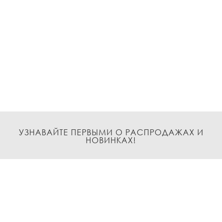
УЗНАВАЙТЕ ПЕРВЫМИ О РАСПРОДАЖАХ И
НОВИНКАХ!
Подписаться