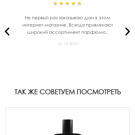
Не первый раз заказываю духи в этом
интернет-магазине. Всегда привлекают
широкий ассортимент парфюмо..
31.10.2019
ТАК ЖЕ СОВЕТУЕМ ПОСМОТРЕТЬ