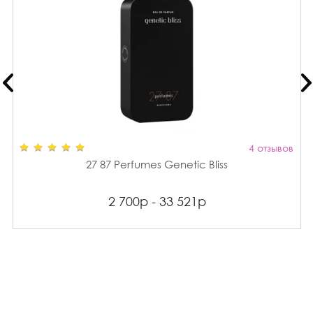
4 отзывов
27 87 Perfumes Genetic Bliss
2 700р - 33 521р