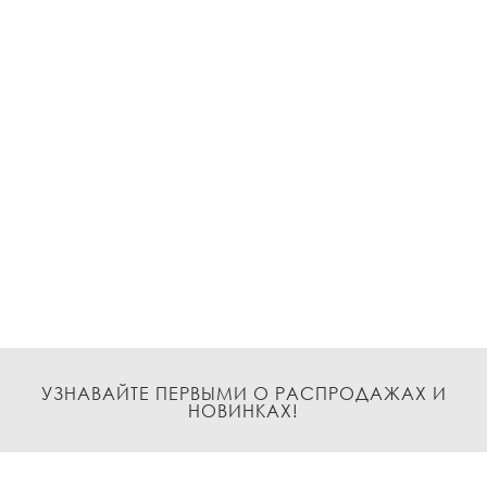
УЗНАВАЙТЕ ПЕРВЫМИ О РАСПРОДАЖАХ И
НОВИНКАХ!