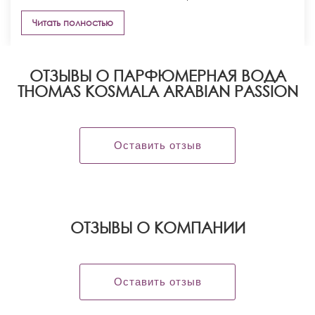
Читать полностью
ОТЗЫВЫ О ПАРФЮМЕРНАЯ ВОДА
THOMAS KOSMALA ARABIAN PASSION
Оставить отзыв
OТЗЫВЫ О КОМПАНИИ
Оставить отзыв