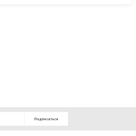
Подписаться