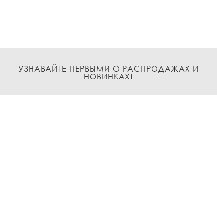
УЗНАВАЙТЕ ПЕРВЫМИ О РАСПРОДАЖАХ И
НОВИНКАХ!
Подписаться