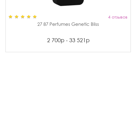
4 отзывов
27 87 Perfumes Genetic Bliss
2 700р - 33 521р