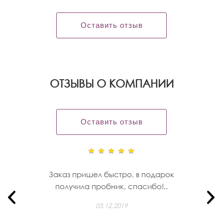
Оставить отзыв
OТЗЫВЫ О КОМПАНИИ
Оставить отзыв
Заказ пришел быстро, в подарок
получила пробник, спасибо!..
03.12.2019