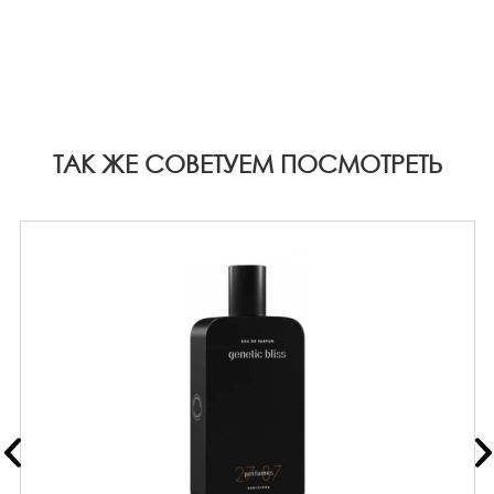
ТАК ЖЕ СОВЕТУЕМ ПОСМОТРЕТЬ