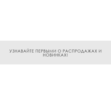
УЗНАВАЙТЕ ПЕРВЫМИ О РАСПРОДАЖАХ И
НОВИНКАХ!
Подписаться