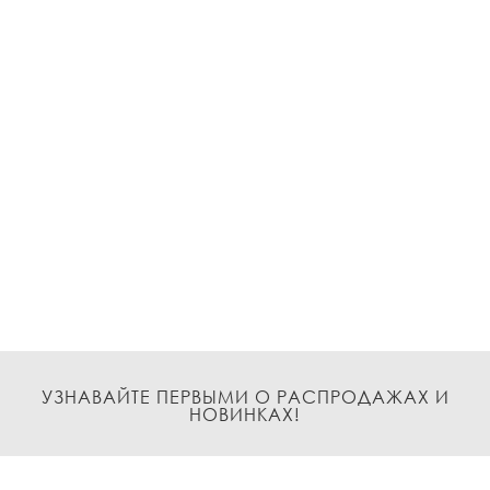
УЗНАВАЙТЕ ПЕРВЫМИ О РАСПРОДАЖАХ И
НОВИНКАХ!