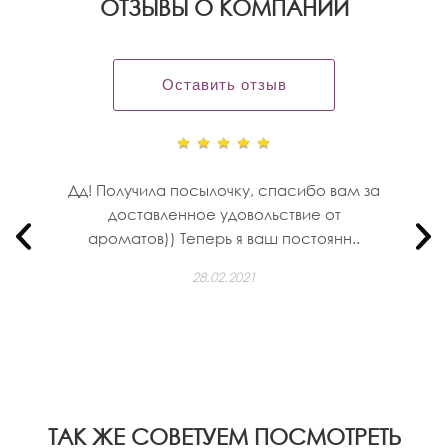
OТЗЫВЫ О КОМПАНИИ
Оставить отзыв
Дд! Получила посылочку, спасибо вам за
доставленное удовольствие от
ароматов)) Теперь я ваш постоянн..
28.02.2021
ТАК ЖЕ СОВЕТУЕМ ПОСМОТРЕТЬ