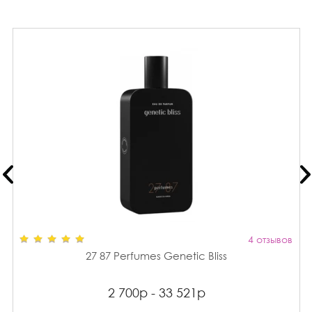
4 отзывов
27 87 Perfumes Genetic Bliss
2 700р - 33 521р