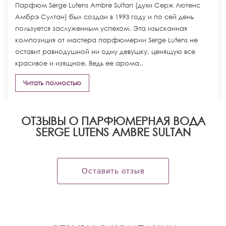
Парфюм Serge Lutens Ambre Sultan (духи Серж Лютенс
Амбрэ Султан) был создан в 1993 году и по сей день
пользуется заслуженным успехом. Эта изысканная
композиция от мастера парфюмерии Serge Lutens не
оставит равнодушной ни одну девушку, ценящую все
красивое и изящное. Ведь ее арома..
Читать полностью
ОТЗЫВЫ О ПАРФЮМЕРНАЯ ВОДА
SERGE LUTENS AMBRE SULTAN
Оставить отзыв