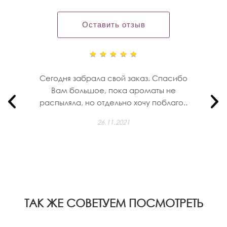
Оставить отзыв
Сегодня забрала свой заказ. Спасибо
Вам большое, пока ароматы не
распыляла, но отдельно хочу поблаго..
26.11.2021
ТАК ЖЕ СОВЕТУЕМ ПОСМОТРЕТЬ