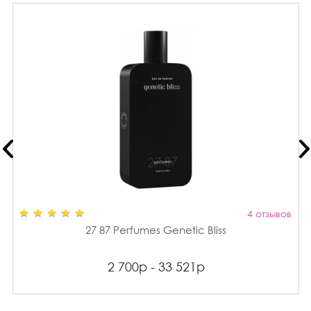
4 отзывов
27 87 Perfumes Genetic Bliss
2 700р - 33 521р