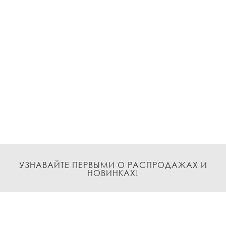
УЗНАВАЙТЕ ПЕРВЫМИ О РАСПРОДАЖАХ И
НОВИНКАХ!