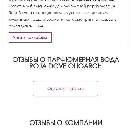
известным британским домом элитной парфюмерии
Roja Dove и посвящен самым успешным деловым
мужчинам нашего времени, которых принято называть
олигархами. Име..
Читать полностью
ОТЗЫВЫ О ПАРФЮМЕРНАЯ ВОДА
ROJA DOVE OLIGARCH
Оставить отзыв
OТЗЫВЫ О КОМПАНИИ