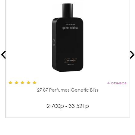
4 отзывов
27 87 Perfumes Genetic Bliss
2 700р - 33 521р