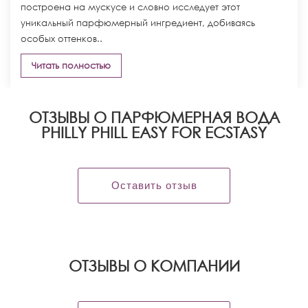
построена на мускусе и словно исследует этот
уникальный парфюмерный ингредиент, добиваясь
особых оттенков..
Читать полностью
ОТЗЫВЫ О ПАРФЮМЕРНАЯ ВОДА
PHILLY PHILL EASY FOR ECSTASY
Оставить отзыв
OТЗЫВЫ О КОМПАНИИ