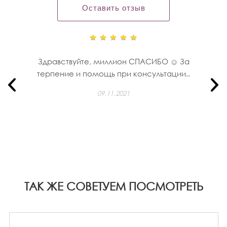
Оставить отзыв
Здравствуйте, миллион СПАСИБО ☺️ За
терпение и помощь при консультации..
09.11.2021
ТАК ЖЕ СОВЕТУЕМ ПОСМОТРЕТЬ