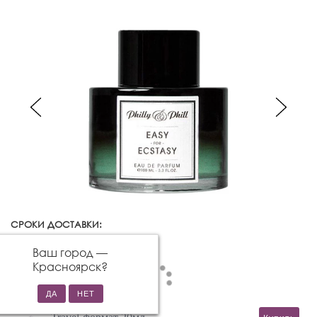
СРОКИ ДОСТАВКИ:
Красноярск
Изменить город
Ваш город —
Красноярск
?