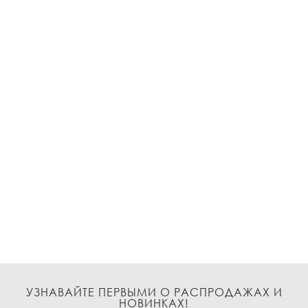
УЗНАВАЙТЕ ПЕРВЫМИ О РАСПРОДАЖАХ И
НОВИНКАХ!