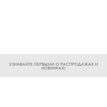
УЗНАВАЙТЕ ПЕРВЫМИ О РАСПРОДАЖАХ И
НОВИНКАХ!
Подписаться