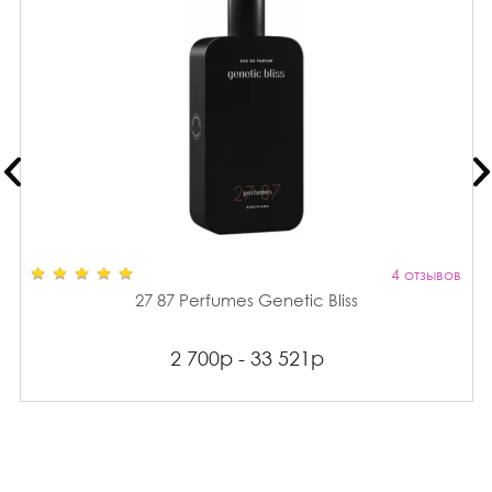
4 отзывов
27 87 Perfumes Genetic Bliss
2 700р - 33 521р