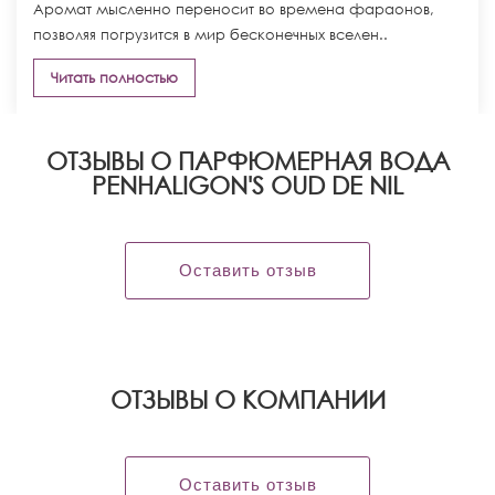
Аромат мысленно переносит во времена фараонов,
позволяя погрузится в мир бесконечных вселен..
Читать полностью
ОТЗЫВЫ О ПАРФЮМЕРНАЯ ВОДА
PENHALIGON'S OUD DE NIL
Оставить отзыв
OТЗЫВЫ О КОМПАНИИ
Оставить отзыв