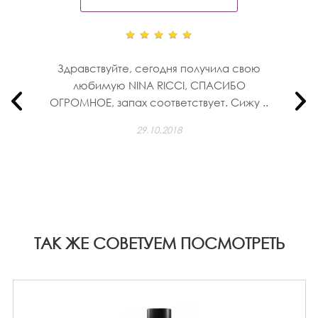
Здравствуйте, сегодня получила свою
любимую NINA RICСI, СПАСИБО
ОГРОМНОЕ, запах соответствует. Сижу ..
29.10.2018
ТАК ЖЕ СОВЕТУЕМ ПОСМОТРЕТЬ