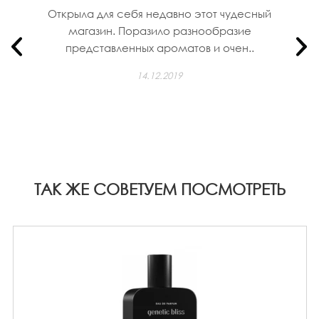
Открыла для себя недавно этот чудесный
магазин. Поразило разнообразие
представленных ароматов и очен..
14.12.2019
ТАК ЖЕ СОВЕТУЕМ ПОСМОТРЕТЬ