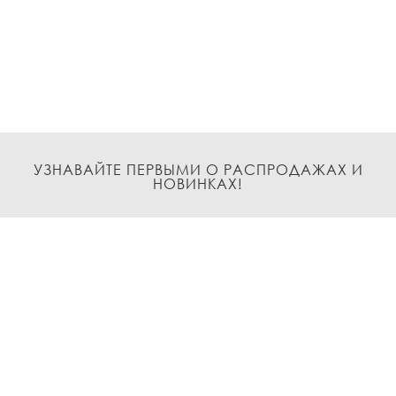
УЗНАВАЙТЕ ПЕРВЫМИ О РАСПРОДАЖАХ И
НОВИНКАХ!
Подписаться