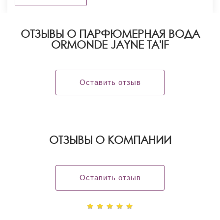
ОТЗЫВЫ О ПАРФЮМЕРНАЯ ВОДА
ORMONDE JAYNE TA'IF
Оставить отзыв
OТЗЫВЫ О КОМПАНИИ
Оставить отзыв