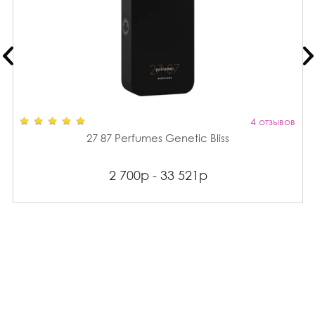
4 отзывов
27 87 Perfumes Genetic Bliss
2 700р - 33 521р