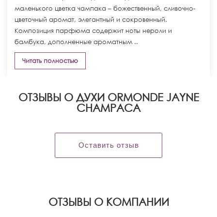
маленького цветка чампака – божественный, сливочно-
цветочный аромат, элегантный и сокровенный.
Композиция парфюма содержит ноты нероли и
бамбука, дополненные ароматным ..
Читать полностью
ОТЗЫВЫ О ДУХИ ORMONDE JAYNE
CHAMPACA
Оставить отзыв
OТЗЫВЫ О КОМПАНИИ