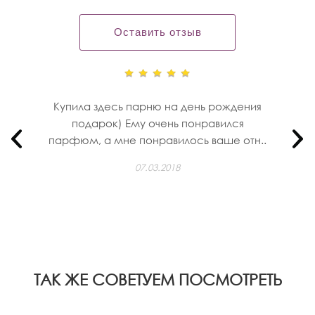
Оставить отзыв
Купила здесь парню на день рождения
подарок) Ему очень понравился
парфюм, а мне понравилось ваше отн..
07.03.2018
ТАК ЖЕ СОВЕТУЕМ ПОСМОТРЕТЬ