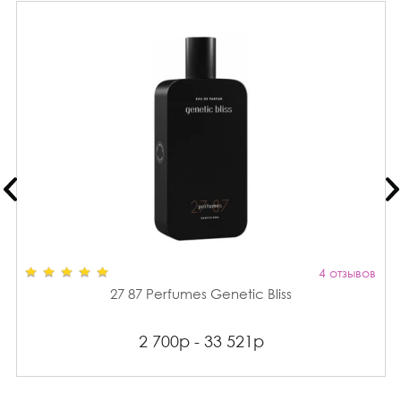
4 отзывов
27 87 Perfumes Genetic Bliss
2 700р - 33 521р