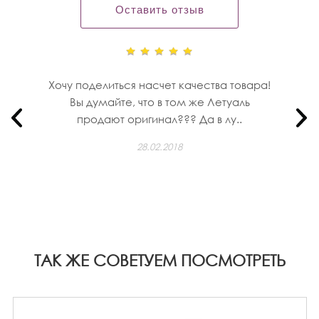
Оставить отзыв
Хочу поделиться насчет качества товара!
Вы думайте, что в том же Летуаль
продают оригинал??? Да в лу..
28.02.2018
ТАК ЖЕ СОВЕТУЕМ ПОСМОТРЕТЬ