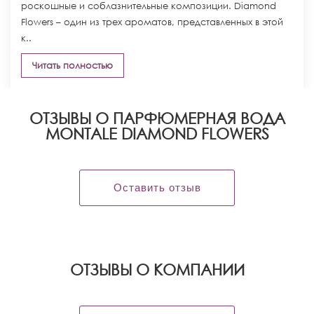
роскошные и соблазнительные композиции. Diamond
Flowers – один из трех ароматов, представленных в этой
к..
Читать полностью
ОТЗЫВЫ О ПАРФЮМЕРНАЯ ВОДА
MONTALE DIAMOND FLOWERS
Оставить отзыв
OТЗЫВЫ О КОМПАНИИ