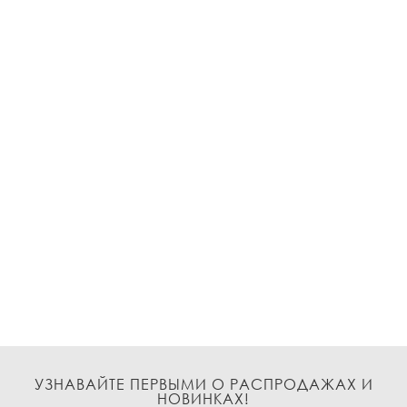
УЗНАВАЙТЕ ПЕРВЫМИ О РАСПРОДАЖАХ И
НОВИНКАХ!