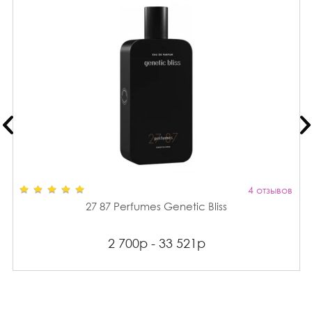
4 отзывов
27 87 Perfumes Genetic Bliss
2 700р - 33 521р