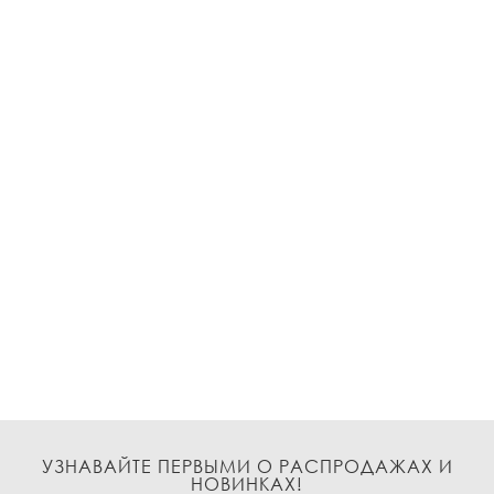
УЗНАВАЙТЕ ПЕРВЫМИ О РАСПРОДАЖАХ И
НОВИНКАХ!