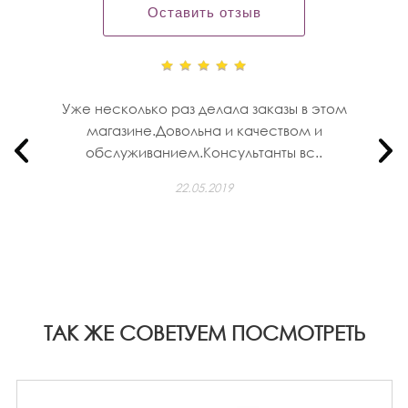
Оставить отзыв
Уже несколько раз делала заказы в этом
магазине.Довольна и качеством и
обслуживанием.Консультанты вс..
22.05.2019
ТАК ЖЕ СОВЕТУЕМ ПОСМОТРЕТЬ