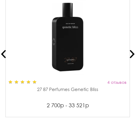
4 отзывов
27 87 Perfumes Genetic Bliss
2 700р - 33 521р