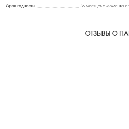
Срок годности
36 месяцев с момента 
ОТЗЫВЫ О ПА