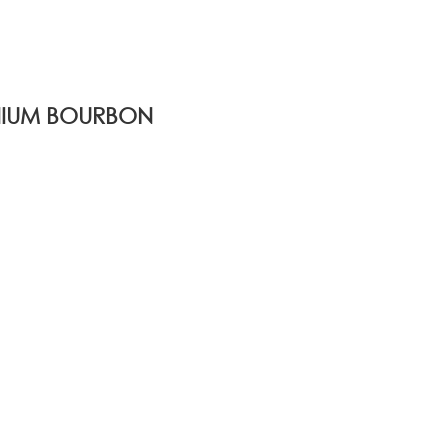
NIUM BOURBON