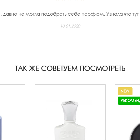
 давно не могла подобрать себе парфюм. Узнала что тут
10.01.2020
ТАК ЖЕ СОВЕТУЕМ ПОСМОТРЕТЬ
NEW
РЕКОМЕН