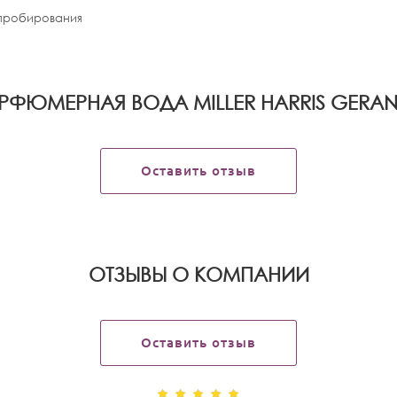
апробирования
РФЮМЕРНАЯ ВОДА MILLER HARRIS GERA
Оставить отзыв
OТЗЫВЫ О КОМПАНИИ
Оставить отзыв