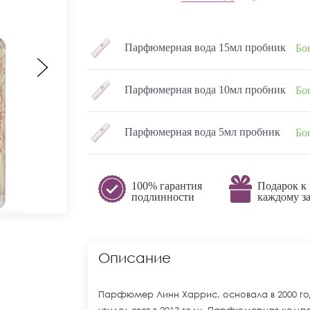
Парфюмерная вода 15мл пробник
Бо
Парфюмерная вода 10мл пробник
Бо
Парфюмерная вода 5мл пробник
Бо
100% гарантия
Подарок к
подлинности
каждому за
Описание
Парфюмер Линн Харрис, основала в 2000 году