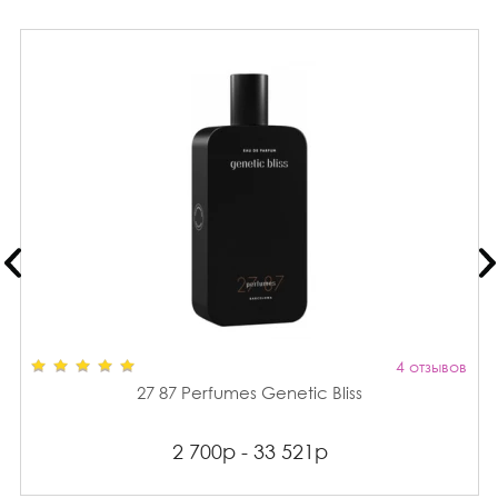
4 отзывов
27 87 Perfumes Genetic Bliss
2 700р - 33 521р