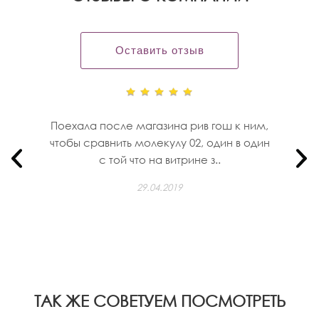
Оставить отзыв
Поехала после магазина рив гош к ним,
чтобы сравнить молекулу 02, один в один
с той что на витрине з..
29.04.2019
ТАК ЖЕ СОВЕТУЕМ ПОСМОТРЕТЬ