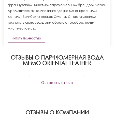
французским нишевым парфюмерным брендом Memo.
Ароматическая композиция вдохновлена красными
дюнами Вахибских песков Омана. С наступлением
темноты в свете звезд они обретают особое, почти
мистическое св..
Читать полностью
ОТЗЫВЫ О ПАРФЮМЕРНАЯ ВОДА
MEMO ORIENTAL LEATHER
Оставить отзыв
OТЗЫВЫ О КОМПАНИИ