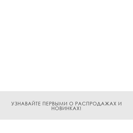
УЗНАВАЙТЕ ПЕРВЫМИ О РАСПРОДАЖАХ И
НОВИНКАХ!