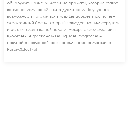
обнаружить новые, уникальные ароматы, которые станут
воплощением вашей индивидуальности. Не упустите
возможность погрузиться в мир Les Liquides Imaginaries –
эксклюзивный бренд, который завладеет вашим сердцем
и оставит след в вашей памяти. Доверьте свои эмоции и
вдохновение флаконам Les Liquides Imaginaries –
покупайте прямо сейчас в нашем интернет-магазине
Raspiv.Selective!