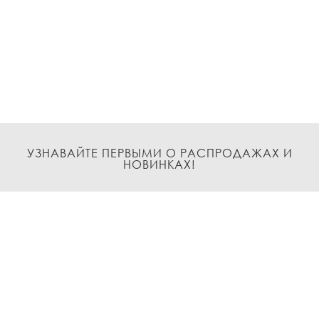
УЗНАВАЙТЕ ПЕРВЫМИ О РАСПРОДАЖАХ И
НОВИНКАХ!
Подписаться