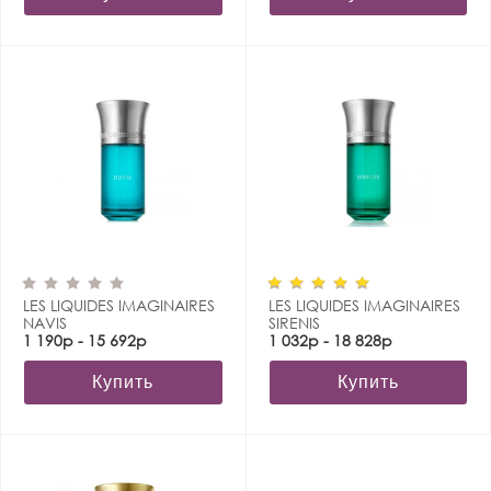
LES LIQUIDES IMAGINAIRES
LES LIQUIDES IMAGINAIRES
NAVIS
SIRENIS
1 190р - 15 692р
1 032р - 18 828р
Купить
Купить