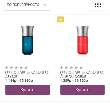
NEW
LES LIQUIDES IMAGINAIRES
LES LIQUIDES IMAGINAIRES
ABYSSIS
ÂME DU COEUR
1 144р - 15 880р
1 259р - 13 120р
Купить
Купить