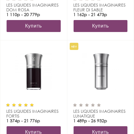
LES LIQUIDES IMAGINAIRES
LES LIQUIDES IMAGINAIRES
DOM ROSA
FLEUR DI SABLE
1 110р - 20 779р
1 162р - 21 473р
Купить
Купить
NEW
LES LIQUIDES IMAGINAIRES
LES LIQUIDES IMAGINAIRES
FORTIS
LUNATIQUE
1 374р - 21 776р
1 489р - 26 932р
Купить
Купить