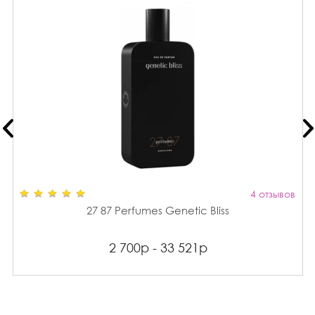
4 отзывов
27 87 Perfumes Genetic Bliss
2 700р - 33 521р