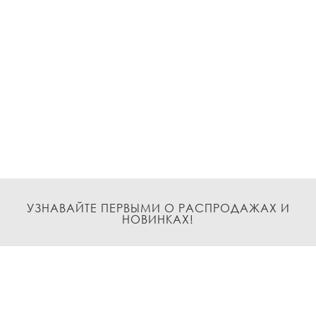
УЗНАВАЙТЕ ПЕРВЫМИ О РАСПРОДАЖАХ И
НОВИНКАХ!
Подписаться