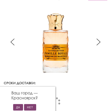
СРОКИ ДОСТАВКИ:
Красноярск
Изменить город
Ваш город —
Красноярск
?