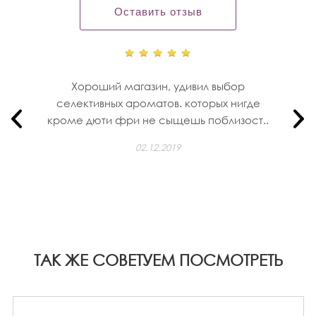
Оставить отзыв
Хороший магазин, удивил выбор
селективных ароматов. которых нигде
кроме дюти фри не сыщешь поблизост..
02.12.2019
ТАК ЖЕ СОВЕТУЕМ ПОСМОТРЕТЬ