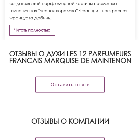
создателя этой парфюмерной картины послужила
таинственная “черная королева” Франции - прекрасная
Француаза Добинь..
Читать полностью
ОТЗЫВЫ О ДУХИ LES 12 PARFUMEURS
FRANCAIS MARQUISE DE MAINTENON
Оставить отзыв
OТЗЫВЫ О КОМПАНИИ