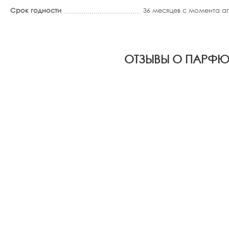
Срок годности
36 месяцев с момента 
ОТЗЫВЫ О ПАРФЮМ