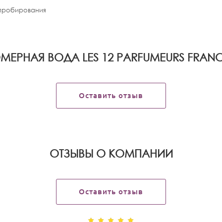
апробирования
ЕРНАЯ ВОДА LES 12 PARFUMEURS FRAN
Оставить отзыв
OТЗЫВЫ О КОМПАНИИ
Оставить отзыв