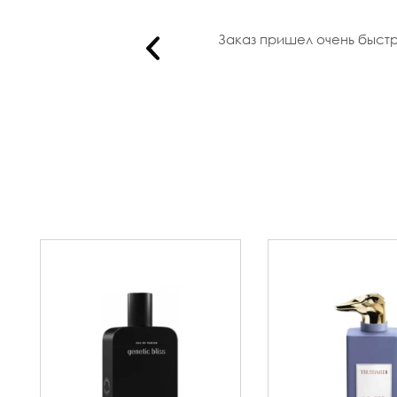
 совпад..
Заказ пришел очень быстр