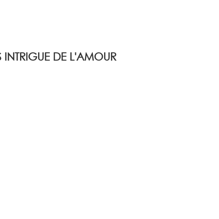
INTRIGUE DE L'AMOUR