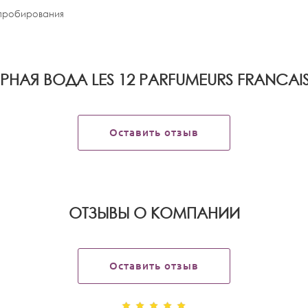
апробирования
АЯ ВОДА LES 12 PARFUMEURS FRANCAIS 
Оставить отзыв
OТЗЫВЫ О КОМПАНИИ
Оставить отзыв