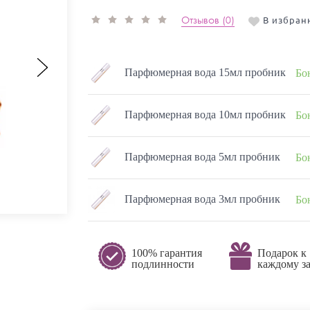
Отзывов (0)
В избран
Парфюмерная вода 15мл пробник
Бо
Парфюмерная вода 10мл пробник
Бо
Парфюмерная вода 5мл пробник
Бо
Парфюмерная вода 3мл пробник
Бо
100% гарантия
Подарок к
подлинности
каждому за