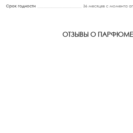
Срок годности
36 месяцев с момента 
ОТЗЫВЫ О ПАРФЮМЕРН