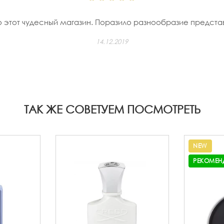
о этот чудесный магазин. Поразило разнообразие представ
14.12.2019
ТАК ЖЕ СОВЕТУЕМ ПОСМОТРЕТЬ
NEW
РЕКОМЕН