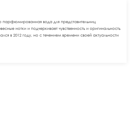
– это парфюмированная вода для представительниц
весные нотки и подчеркивает чувственность и оригинальность
ался в 2012 году, но с течением времени своей актуальности