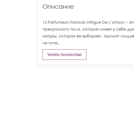
Описание
12 Parfumeurs Francais Intrigue De L’amour 
прекрасного пола, которая имеет в себе дре
натуры, которая ее выбирает. Аромат создав
не поте..
Читать полностью