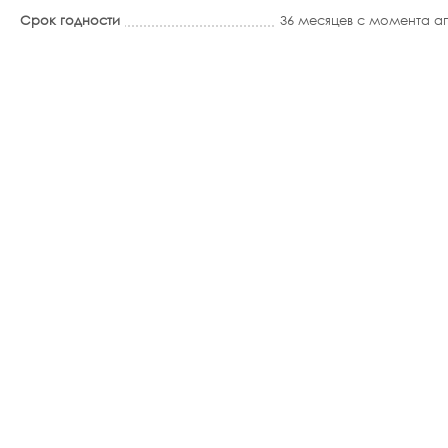
Срок годности
36 месяцев с момента 