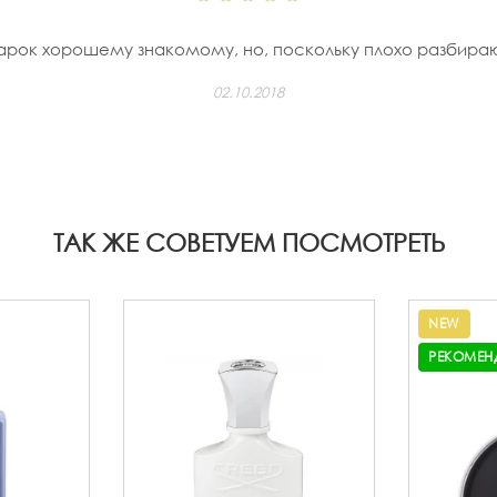
арок хорошему знакомому, но, поскольку плохо разбираю
02.10.2018
ТАК ЖЕ СОВЕТУЕМ ПОСМОТРЕТЬ
NEW
РЕКОМЕН