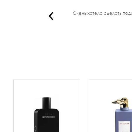
коллеги ..
Очень хотела сделать под