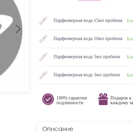
Парфюмерная вода 15мл пробник
Бо
Парфюмерная вода 10мл пробник
Бо
Парфюмерная вода 5мл пробник
Бо
Парфюмерная вода 3мл пробник
Бо
100% гарантия
Подарок к
подлинности
каждому за
Описание