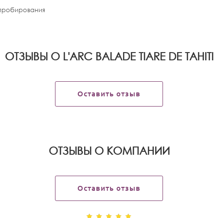
апробирования
ОТЗЫВЫ О L'ARC BALADE TIARE DE TAHITI
Оставить отзыв
OТЗЫВЫ О КОМПАНИИ
Оставить отзыв