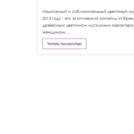
Изысканный и соблазнительный цветочный муск
2013 году - это экзотический коктейль от бр
древесным цветочном мускусным характеро
женщинам, ..
Читать полностью