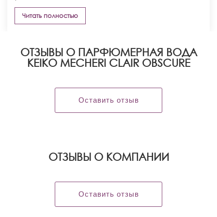
Читать полностью
ОТЗЫВЫ О ПАРФЮМЕРНАЯ ВОДА
KEIKO MECHERI CLAIR OBSCURE
Оставить отзыв
OТЗЫВЫ О КОМПАНИИ
Оставить отзыв