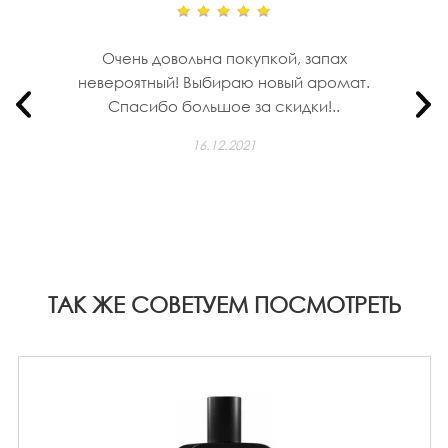
Очень довольна покупкой, запах
невероятный! Выбираю новый аромат.
Спасибо большое за скидки!..
16.12.2021
ТАК ЖЕ СОВЕТУЕМ ПОСМОТРЕТЬ