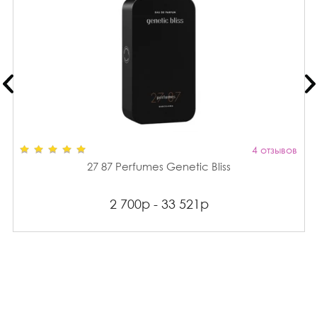
4 отзывов
27 87 Perfumes Genetic Bliss
2 700р - 33 521р