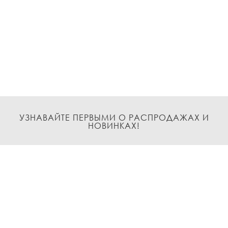
УЗНАВАЙТЕ ПЕРВЫМИ О РАСПРОДАЖАХ И
НОВИНКАХ!
Подписаться