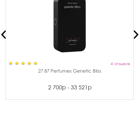
4 отзывов
27 87 Perfumes Genetic Bliss
2 700р - 33 521р