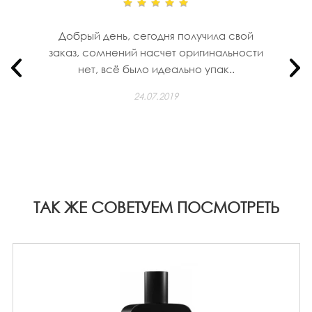
Добрый день, сегодня получила свой
заказ, сомнений насчет оригинальности
нет, всё было идеально упак..
24.07.2019
ТАК ЖЕ СОВЕТУЕМ ПОСМОТРЕТЬ