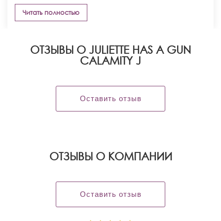
Читать полностью
ОТЗЫВЫ О JULIETTE HAS A GUN
CALAMITY J
Оставить отзыв
OТЗЫВЫ О КОМПАНИИ
Оставить отзыв