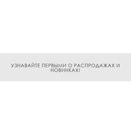
УЗНАВАЙТЕ ПЕРВЫМИ О РАСПРОДАЖАХ И
НОВИНКАХ!
Подписаться