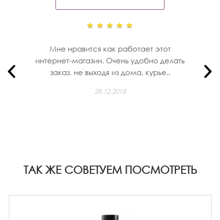
Мне нравится как работает этот
интернет-магазин. Очень удобно делать
заказ, не выходя из дома, курье..
28.12.2018
ТАК ЖЕ СОВЕТУЕМ ПОСМОТРЕТЬ