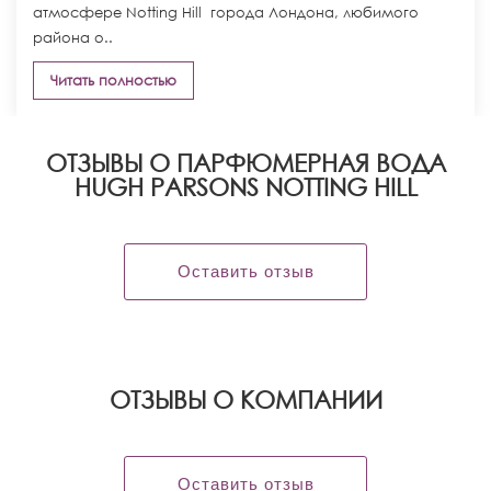
атмосфере Notting Hill города Лондона, любимого
района о..
Читать полностью
ОТЗЫВЫ О ПАРФЮМЕРНАЯ ВОДА
HUGH PARSONS NOTTING HILL
Оставить отзыв
OТЗЫВЫ О КОМПАНИИ
Оставить отзыв