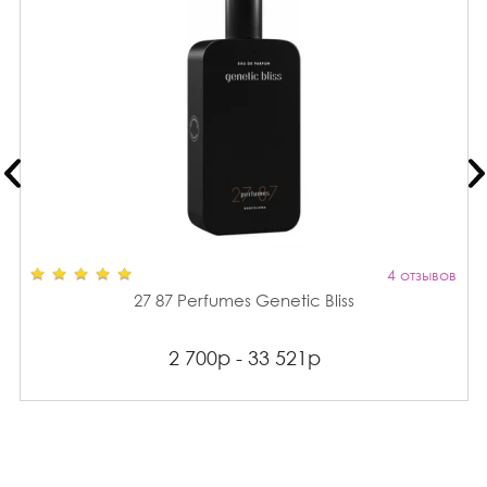
4 отзывов
27 87 Perfumes Genetic Bliss
2 700р - 33 521р