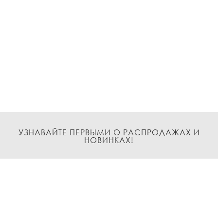
УЗНАВАЙТЕ ПЕРВЫМИ О РАСПРОДАЖАХ И
НОВИНКАХ!
Подписаться